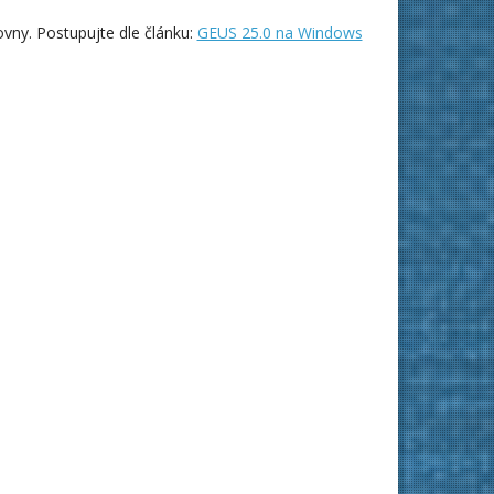
ny. Postupujte dle článku:
GEUS 25.0 na Windows