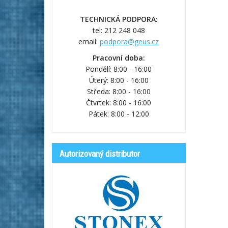
TECHNICKÁ PODPORA:
tel: 212 248 048
email:
podpora@geus.cz
Pracovní doba:
Pondělí: 8:00 - 16:00
Úterý: 8:00 - 16:00
Středa: 8:00 - 16:00
Čtvrtek: 8:00 - 16:00
Pátek: 8:00 - 12:00
Autorizovaný distributor