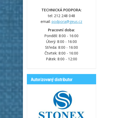
TECHNICKÁ PODPORA:
tel: 212 248 048
email:
podpora@geus.cz
Pracovní doba:
Pondělí: 8:00 - 16:00
Úterý: 8:00 - 16:00
Středa: 8:00 - 16:00
Čtvrtek: 8:00 - 16:00
Pátek: 8:00 - 12:00
Autorizovaný distributor