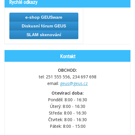
Rychlé odkazy
e-shop GEUSware
Diskusní fórum GEUS
SLAM skenování
Kontakt
OBCHOD:
tel: 251 555 556,
234 697 698
email:
geus@geus.cz
Otevírací doba:
Pondělí: 8:00 - 16:30
Úterý: 8:00 - 16:30
Středa: 8:00 - 16:30
Čtvrtek: 8:00 - 16:30
Pátek: 8:00 - 15:00