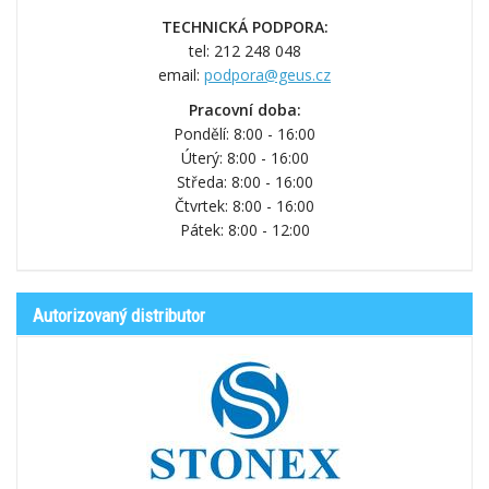
TECHNICKÁ PODPORA:
tel: 212 248 048
email:
podpora@geus.cz
Pracovní doba:
Pondělí: 8:00 - 16:00
Úterý: 8:00 - 16:00
Středa: 8:00 - 16:00
Čtvrtek: 8:00 - 16:00
Pátek: 8:00 - 12:00
Autorizovaný distributor