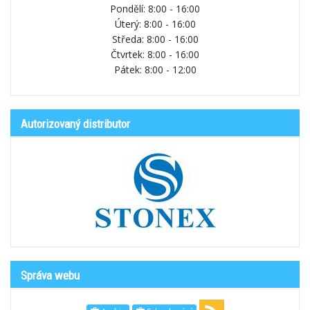
Pondělí: 8:00 - 16:00
Úterý: 8:00 - 16:00
Středa: 8:00 - 16:00
Čtvrtek: 8:00 - 16:00
Pátek: 8:00 - 12:00
Autorizovaný distributor
Správa webu