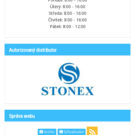
Úterý: 8:00 - 16:00
Středa: 8:00 - 16:00
Čtvrtek: 8:00 - 16:00
Pátek: 8:00 - 12:00
Autorizovaný distributor
Správa webu
Archiv
Schvalování