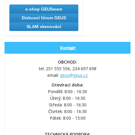
e-shop GEUSware
Diskusní fórum GEUS
SLAM skenování
Kontakt
OBCHOD:
tel: 251 555 556,
234 697 698
email:
geus@geus.cz
Otevírací doba:
Pondělí: 8:00 - 16:30
Úterý: 8:00 - 16:30
Středa: 8:00 - 16:30
Čtvrtek: 8:00 - 16:30
Pátek: 8:00 - 15:00
TECHNICKÁ PODPORA: