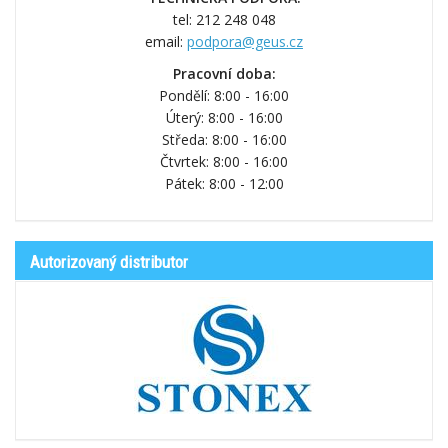
tel: 212 248 048
email:
podpora@geus.cz
Pracovní doba:
Pondělí: 8:00 - 16:00
Úterý: 8:00 - 16:00
Středa: 8:00 - 16:00
Čtvrtek: 8:00 - 16:00
Pátek: 8:00 - 12:00
Autorizovaný distributor