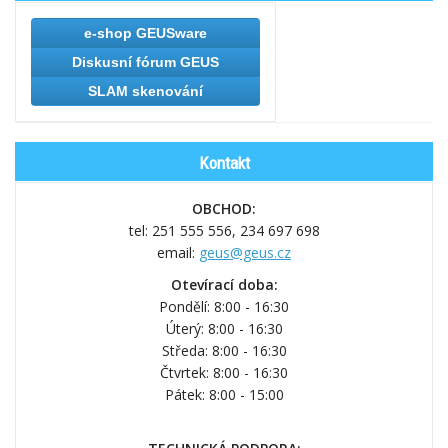
e-shop GEUSware
Diskusní fórum GEUS
SLAM skenování
Kontakt
OBCHOD:
tel: 251 555 556,
234 697 698
email:
geus@geus.cz
Otevírací doba:
Pondělí: 8:00 - 16:30
Úterý: 8:00 - 16:30
Středa: 8:00 - 16:30
Čtvrtek: 8:00 - 16:30
Pátek: 8:00 - 15:00