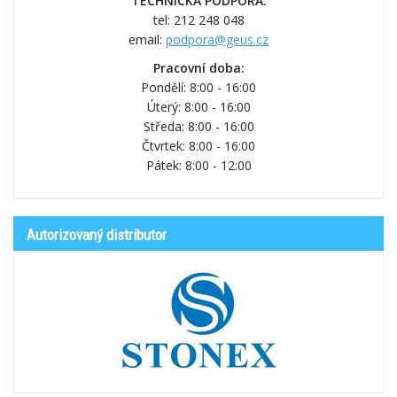
TECHNICKÁ PODPORA:
tel: 212 248 048
email:
podpora@geus.cz
Pracovní doba:
Pondělí: 8:00 - 16:00
Úterý: 8:00 - 16:00
Středa: 8:00 - 16:00
Čtvrtek: 8:00 - 16:00
Pátek: 8:00 - 12:00
Autorizovaný distributor