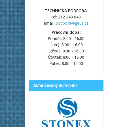
TECHNICKÁ PODPORA:
tel: 212 248 048
email:
podpora@geus.cz
Pracovní doba:
Pondělí: 8:00 - 16:00
Úterý: 8:00 - 16:00
Středa: 8:00 - 16:00
Čtvrtek: 8:00 - 16:00
Pátek: 8:00 - 12:00
Autorizovaný distributor