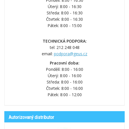
Pondělí: 8:00 - 16:30
Úterý: 8:00 - 16:30
Středa: 8:00 - 16:30
Čtvrtek: 8:00 - 16:30
Pátek: 8:00 - 15:00
TECHNICKÁ PODPORA:
tel: 212 248 048
email:
podpora@geus.cz
Pracovní doba:
Pondělí: 8:00 - 16:00
Úterý: 8:00 - 16:00
Středa: 8:00 - 16:00
Čtvrtek: 8:00 - 16:00
Pátek: 8:00 - 12:00
Autorizovaný distributor