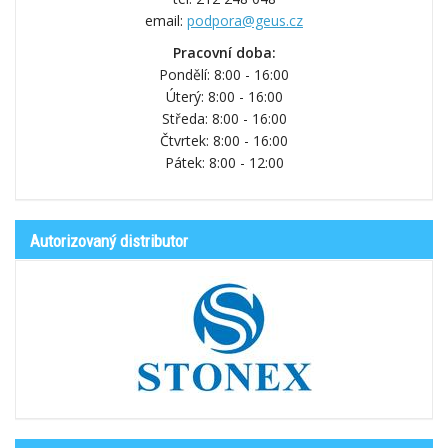
email:
podpora@geus.cz
Pracovní doba:
Pondělí: 8:00 - 16:00
Úterý: 8:00 - 16:00
Středa: 8:00 - 16:00
Čtvrtek: 8:00 - 16:00
Pátek: 8:00 - 12:00
Autorizovaný distributor