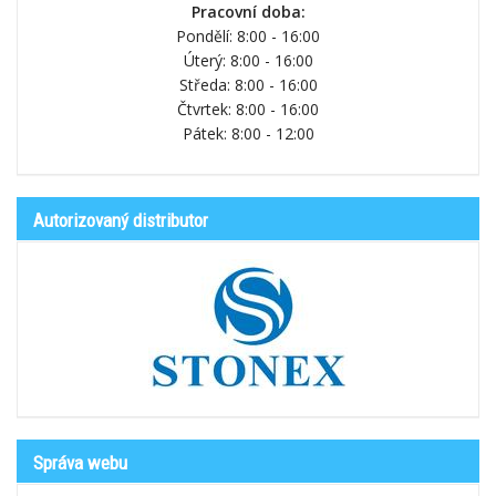
Pracovní doba:
Pondělí: 8:00 - 16:00
Úterý: 8:00 - 16:00
Středa: 8:00 - 16:00
Čtvrtek: 8:00 - 16:00
Pátek: 8:00 - 12:00
Autorizovaný distributor
Správa webu