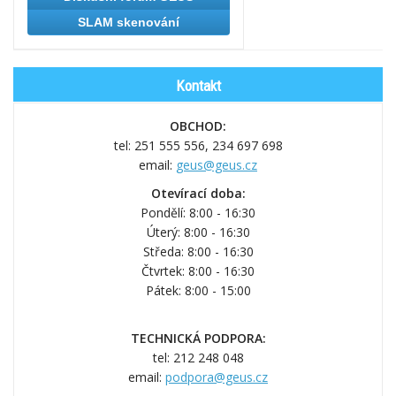
SLAM skenování
Kontakt
OBCHOD:
tel: 251 555 556,
234 697 698
email:
geus@geus.cz
Otevírací doba:
Pondělí: 8:00 - 16:30
Úterý: 8:00 - 16:30
Středa: 8:00 - 16:30
Čtvrtek: 8:00 - 16:30
Pátek: 8:00 - 15:00
TECHNICKÁ PODPORA:
tel: 212 248 048
email:
podpora@geus.cz